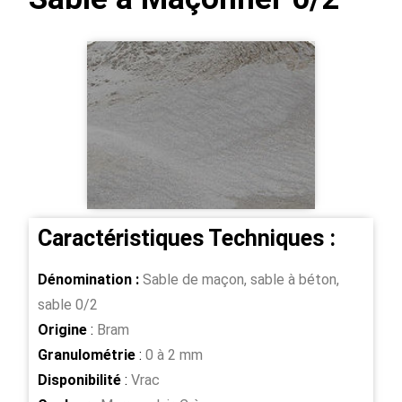
Caractéristiques Techniques :
Dénomination :
Sable de maçon, sable à béton,
sable 0/2
Origine
:
Bram
Granulométrie
:
0 à 2 mm
Disponibilité
:
Vrac