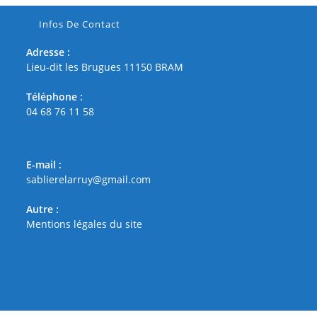
Infos De Contact
Adresse :
Lieu-dit les Brugues 11150 BRAM
Téléphone :
04 68 76 11 58
E-mail :
sablierelarruy@gmail.com
Autre :
Mentions légales du site